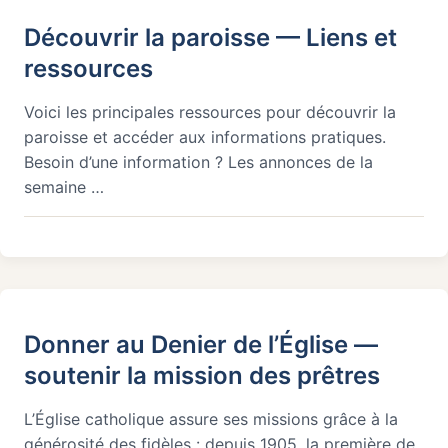
Découvrir la paroisse — Liens et
ressources
Voici les principales ressources pour découvrir la
paroisse et accéder aux informations pratiques.
Besoin d’une information ? Les annonces de la
semaine …
Donner au Denier de l’Église —
soutenir la mission des prêtres
L’Église catholique assure ses missions grâce à la
générosité des fidèles : depuis 1905, la première de