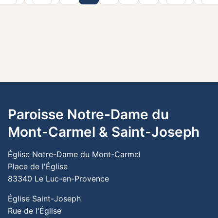
Paroisse Notre-Dame du
Mont-Carmel & Saint-Joseph
Église Notre-Dame du Mont-Carmel
Place de l'Église
83340 Le Luc-en-Provence
Église Saint-Joseph
Rue de l'Église