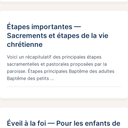
Étapes importantes —
Sacrements et étapes de la vie
chrétienne
Voici un récapitulatif des principales étapes
sacramentelles et pastorales proposées par la
paroisse. Étapes principales Baptême des adultes
Baptême des petits …
Éveil à la foi — Pour les enfants de