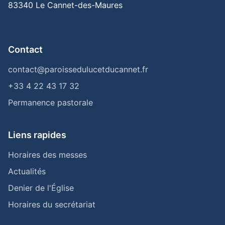
83340 Le Cannet-des-Maures
Contact
contact@paroissedulucetducannet.fr
+33 4 22 43 17 32
Permanence pastorale
Liens rapides
Horaires des messes
Actualités
Denier de l'Église
Horaires du secrétariat