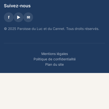
Suivez-nous
f
▶
✉
© 2025 Paroisse du Luc et du Cannet. Tous droits réservés.
Mentions légales
Politique de confidentialité
Plan du site