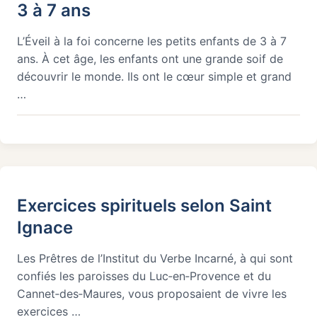
3 à 7 ans
L’Éveil à la foi concerne les petits enfants de 3 à 7
ans. À cet âge, les enfants ont une grande soif de
découvrir le monde. Ils ont le cœur simple et grand
…
Exercices spirituels selon Saint
Ignace
Les Prêtres de l’Institut du Verbe Incarné, à qui sont
confiés les paroisses du Luc‑en‑Provence et du
Cannet‑des‑Maures, vous proposaient de vivre les
exercices …