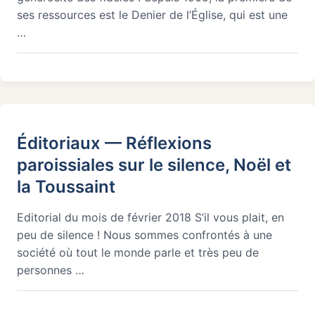
ses ressources est le Denier de l’Église, qui est une
…
Éditoriaux — Réflexions
paroissiales sur le silence, Noël et
la Toussaint
Editorial du mois de février 2018 S’il vous plait, en
peu de silence ! Nous sommes confrontés à une
société où tout le monde parle et très peu de
personnes …