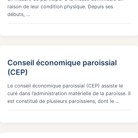
raison de leur condition physique. Depuis ses
Faire un don
débuts, …
Conseil économique paroissial
(CEP)
Le conseil économique paroissial (CEP) assiste le
curé dans l’administration matérielle de la paroisse. Il
est constitué de plusieurs paroissiens, dont le …