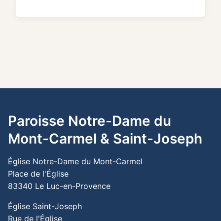
Paroisse Notre-Dame du
Mont-Carmel & Saint-Joseph
Église Notre-Dame du Mont-Carmel
Place de l'Église
83340 Le Luc-en-Provence
Église Saint-Joseph
Rue de l'Église