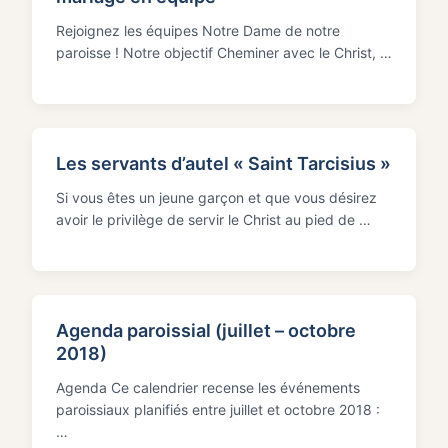
Rejoignez les équipes Notre Dame de notre
paroisse ! Notre objectif Cheminer avec le Christ, …
Les servants d’autel « Saint Tarcisius »
Si vous êtes un jeune garçon et que vous désirez
avoir le privilège de servir le Christ au pied de …
Agenda paroissial (juillet – octobre
2018)
Agenda Ce calendrier recense les événements
paroissiaux planifiés entre juillet et octobre 2018 :
…