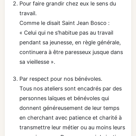
Pour faire grandir chez eux le sens du
travail.
Comme le disait Saint Jean Bosco :
« Celui qui ne s’habitue pas au travail
pendant sa jeunesse, en règle générale,
continuera à être paresseux jusque dans
sa vieillesse ».
Par respect pour nos bénévoles.
Tous nos ateliers sont encadrés par des
personnes laïques et bénévoles qui
donnent généreusement de leur temps
en cherchant avec patience et charité à
transmettre leur métier ou au moins leurs