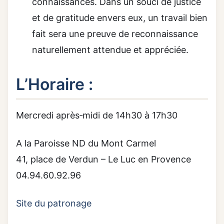
connaissances. Dans un souci de justice
et de gratitude envers eux, un travail bien
fait sera une preuve de reconnaissance
naturellement attendue et appréciée.
L’Horaire :
Mercredi après‑midi de 14h30 à 17h30
A la Paroisse ND du Mont Carmel
41, place de Verdun – Le Luc en Provence
04.94.60.92.96
Site du patronage