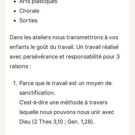
Arts plastiques
Chorale
Sorties
Dans les ateliers nous transmettrons à vos
enfants le goût du travail. Un travail réalisé
avec persévérance et responsabilité pour 3
raisons :
Parce que le travail est un moyen de
sanctification.
C’est‑à‑dire une méthode à travers
laquelle nous pouvons nous unir avec
Dieu (2 Thes 3,10 ; Gen. 1,28).