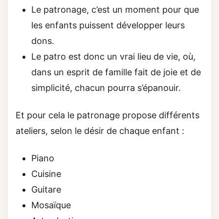
Le patronage, c’est un moment pour que
les enfants puissent développer leurs
dons.
Le patro est donc un vrai lieu de vie, où,
dans un esprit de famille fait de joie et de
simplicité, chacun pourra s’épanouir.
Et pour cela le patronage propose différents
ateliers, selon le désir de chaque enfant :
Piano
Cuisine
Guitare
Mosaïque