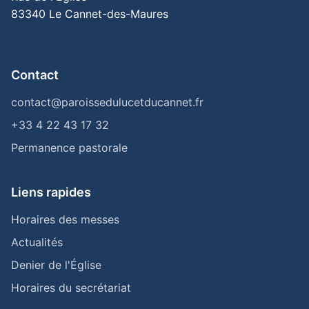
83340 Le Cannet-des-Maures
Contact
contact@paroissedulucetducannet.fr
+33 4 22 43 17 32
Permanence pastorale
Liens rapides
Horaires des messes
Actualités
Denier de l'Église
Horaires du secrétariat