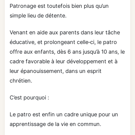
Patronage est toutefois bien plus qu’un
simple lieu de détente.
Venant en aide aux parents dans leur tâche
éducative, et prolongeant celle‑ci, le patro
offre aux enfants, dès 6 ans jusqu’à 10 ans, le
cadre favorable à leur développement et à
leur épanouissement, dans un esprit
chrétien.
C’est pourquoi :
Le patro est enfin un cadre unique pour un
apprentissage de la vie en commun.