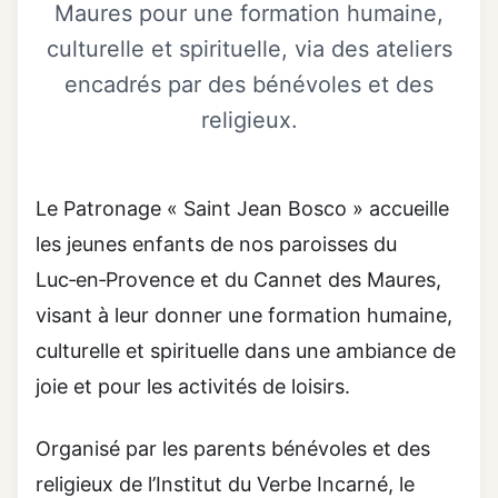
Maures pour une formation humaine,
Faire un don
culturelle et spirituelle, via des ateliers
encadrés par des bénévoles et des
religieux.
Le Patronage « Saint Jean Bosco » accueille
les jeunes enfants de nos paroisses du
Luc‑en‑Provence et du Cannet des Maures,
visant à leur donner une formation humaine,
culturelle et spirituelle dans une ambiance de
joie et pour les activités de loisirs.
Organisé par les parents bénévoles et des
religieux de l’Institut du Verbe Incarné, le