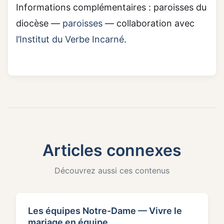
Informations complémentaires : paroisses du
diocèse —
paroisses
— collaboration avec
l’Institut du Verbe Incarné
.
Articles connexes
Découvrez aussi ces contenus
Les équipes Notre-Dame — Vivre le
mariage en équipe